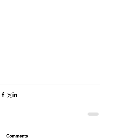
Comments