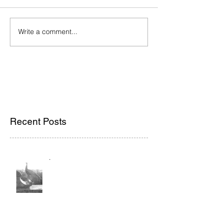
Write a comment...
Recent Posts
.